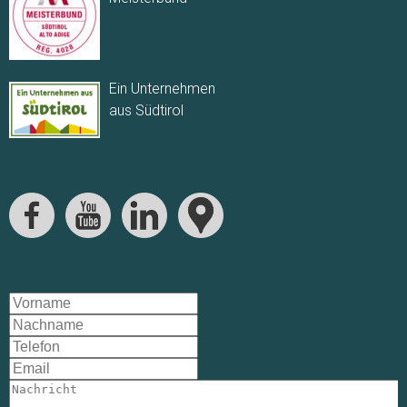
Ein Unternehmen
aus Südtirol